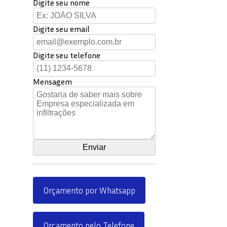
Digite seu nome
Digite seu email
Digite seu telefone
Mensagem
Orçamento por Whatsapp
Orçamento pelo Telefone