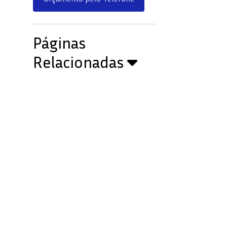
Páginas
Relacionadas