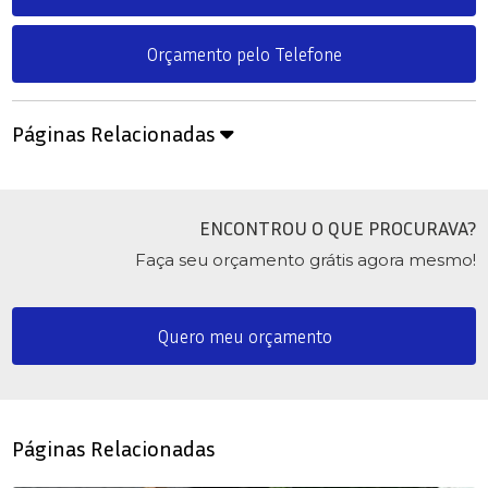
Orçamento pelo Telefone
Páginas Relacionadas
ENCONTROU O QUE PROCURAVA?
Faça seu orçamento grátis agora mesmo!
Quero meu orçamento
Páginas Relacionadas