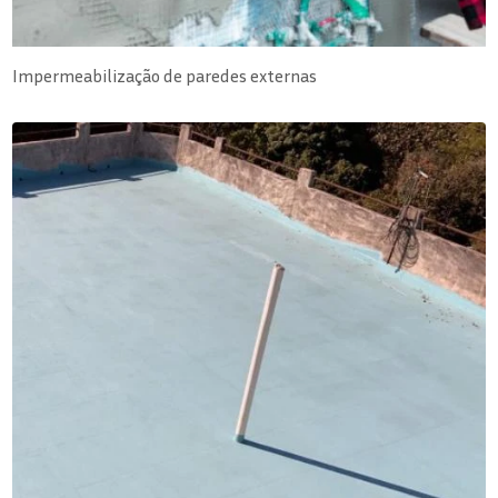
Impermeabilização de paredes externas