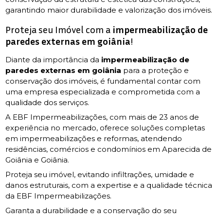
garantindo maior durabilidade e valorização dos imóveis.
Proteja seu Imóvel com a
impermeabilização de
paredes externas em goiânia
!
Diante da importância da
impermeabilização de
paredes externas em goiânia
para a proteção e
conservação dos imóveis, é fundamental contar com
uma empresa especializada e comprometida com a
qualidade dos serviços.
A EBF Impermeabilizações, com mais de 23 anos de
experiência no mercado, oferece soluções completas
em impermeabilizações e reformas, atendendo
residências, comércios e condomínios em Aparecida de
Goiânia e Goiânia.
Proteja seu imóvel, evitando infiltrações, umidade e
danos estruturais, com a expertise e a qualidade técnica
da EBF Impermeabilizações.
Garanta a durabilidade e a conservação do seu