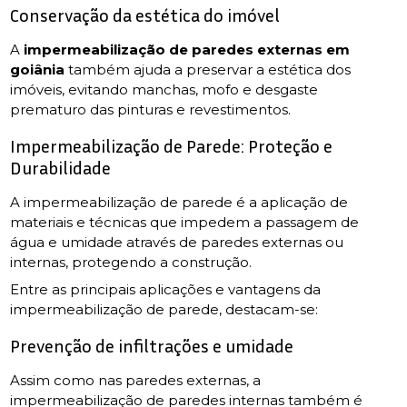
Conservação da estética do imóvel
A
impermeabilização de paredes externas em
goiânia
também ajuda a preservar a estética dos
imóveis, evitando manchas, mofo e desgaste
prematuro das pinturas e revestimentos.
Impermeabilização de Parede: Proteção e
Durabilidade
A impermeabilização de parede é a aplicação de
materiais e técnicas que impedem a passagem de
água e umidade através de paredes externas ou
internas, protegendo a construção.
Entre as principais aplicações e vantagens da
impermeabilização de parede, destacam-se:
Prevenção de infiltrações e umidade
Assim como nas paredes externas, a
impermeabilização de paredes internas também é