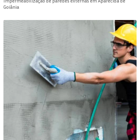
Impermeabilização de paredes externas em Aparecida de
Goiânia