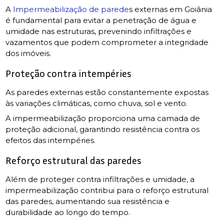
A
Impermeabilização de parede
s externas em Goiânia
é fundamental para evitar a penetração de água e
umidade nas estruturas, prevenindo infiltrações e
vazamentos que podem comprometer a integridade
dos imóveis.
Proteção contra intempéries
As paredes externas estão constantemente expostas
às variações climáticas, como chuva, sol e vento.
A impermeabilização proporciona uma camada de
proteção adicional, garantindo resistência contra os
efeitos das intempéries.
Reforço estrutural das paredes
Além de proteger contra infiltrações e umidade, a
impermeabilização contribui para o reforço estrutural
das paredes, aumentando sua resistência e
durabilidade ao longo do tempo.