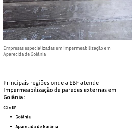
Empresas especializadas em impermeabilização em
Aparecida de Goiânia
Principais regiões onde a EBF atende
Impermeabilização de paredes externas em
Goiânia :
GO e DF
Goiânia
Aparecida de Goiânia