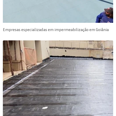
Empresas especializadas em impermeabilização em Goiânia