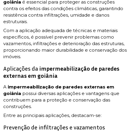
goiânia
é essencial para proteger as construções
contra os efeitos das condições climáticas, garantindo
resistência contra infiltrações, umidade e danos
estruturais.
Com a aplicação adequada de técnicas e materiais
específicos, é possível prevenir problemas como
vazamentos, infiltrações e deterioração das estruturas,
proporcionando maior durabilidade e conservação dos
imóveis.
Aplicações da
impermeabilização de paredes
externas em goiânia
A
impermeabilização de paredes externas em
goiânia
possui diversas aplicações e vantagens que
contribuem para a proteção e conservação das
construções.
Entre as principais aplicações, destacam-se:
Prevenção de infiltrações e vazamentos