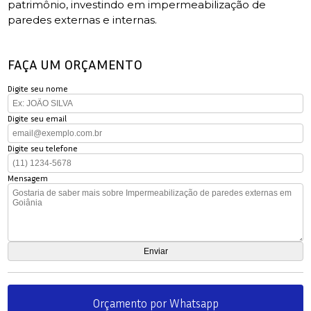
patrimônio, investindo em impermeabilização de
paredes externas e internas.
FAÇA UM ORÇAMENTO
Digite seu nome
Digite seu email
Digite seu telefone
Mensagem
Orçamento por Whatsapp