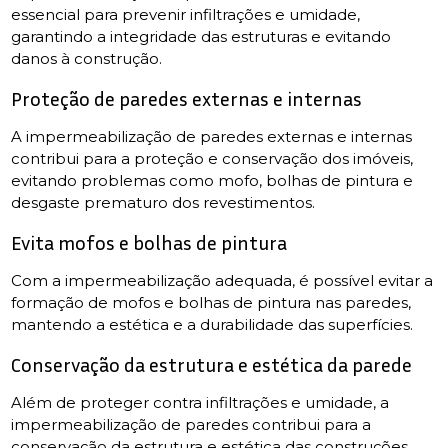
essencial para prevenir infiltrações e umidade,
garantindo a integridade das estruturas e evitando
danos à construção.
Proteção de paredes externas e internas
A impermeabilização de paredes externas e internas
contribui para a proteção e conservação dos imóveis,
evitando problemas como mofo, bolhas de pintura e
desgaste prematuro dos revestimentos.
Evita mofos e bolhas de pintura
Com a impermeabilização adequada, é possível evitar a
formação de mofos e bolhas de pintura nas paredes,
mantendo a estética e a durabilidade das superfícies.
Conservação da estrutura e estética da parede
Além de proteger contra infiltrações e umidade, a
impermeabilização de paredes contribui para a
conservação da estrutura e estética das construções,