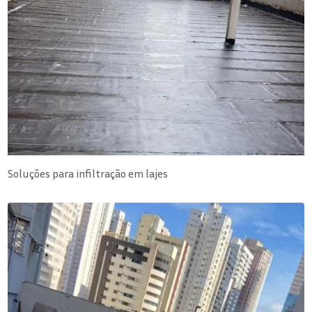
Soluções para infiltração em lajes