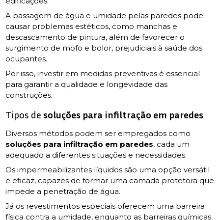
edificações.
A passagem de água e umidade pelas paredes pode
causar problemas estéticos, como manchas e
descascamento de pintura, além de favorecer o
surgimento de mofo e bolor, prejudiciais à saúde dos
ocupantes.
Por isso, investir em medidas preventivas é essencial
para garantir a qualidade e longevidade das
construções.
Tipos de
soluções para infiltração em paredes
Diversos métodos podem ser empregados como
soluções para infiltração em paredes
, cada um
adequado a diferentes situações e necessidades.
Os impermeabilizantes líquidos são uma opção versátil
e eficaz, capazes de formar uma camada protetora que
impede a penetração de água.
Já os revestimentos especiais oferecem uma barreira
física contra a umidade, enquanto as barreiras químicas