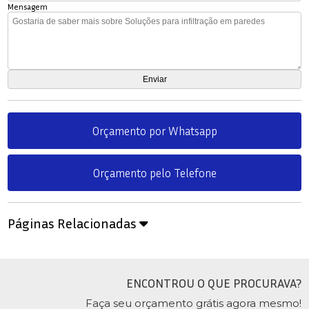
Mensagem
Orçamento por Whatsapp
Orçamento pelo Telefone
Páginas Relacionadas
ENCONTROU O QUE PROCURAVA?
Faça seu orçamento grátis agora mesmo!