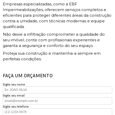
Empresas especializadas, como a EBF
Impermeabilizações, oferecem serviços completos e
eficientes para proteger diferentes áreas da construção
contra a umidade, com técnicas modernas e equipe
qualificada.
Não deixe a infiltração comprometer a qualidade do
seu imóvel, conte com profissionais experientes e
garanta a segurança e conforto do seu espaço.
Proteja sua construção e mantenha-a sempre em
perfeitas condições.
FAÇA UM ORÇAMENTO
Digite seu nome
Digite seu email
Digite seu telefone