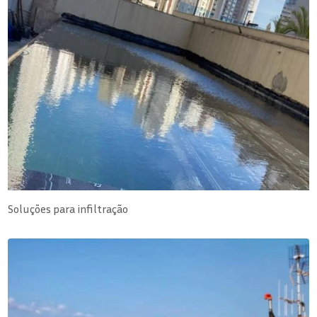
Soluções para infiltração