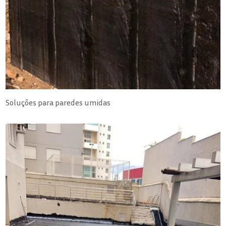
Soluções para paredes umidas