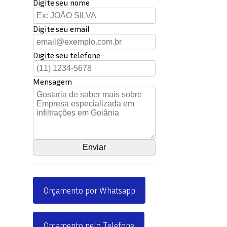
Digite seu nome
Digite seu email
Digite seu telefone
Mensagem
Orçamento por Whatsapp
Orçamento pelo Telefone