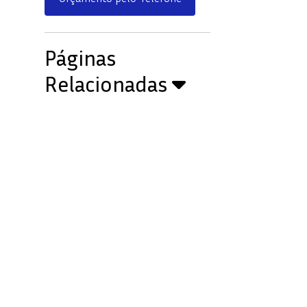
Páginas
Relacionadas