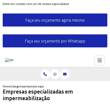
Entre em contato com um de nossos especialistas!
Faça seu orçamento agora mesmo
Faça seu orçamento por Whatsapp
Home
Categorias
empresas especializadas impermeabilizacao
Empresas especializadas em
impermeabilização