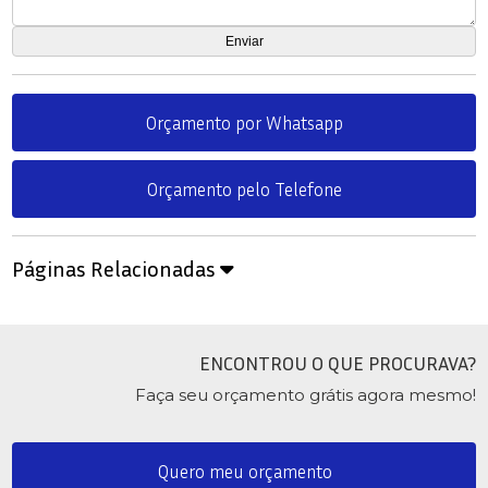
Orçamento por Whatsapp
Orçamento pelo Telefone
Páginas Relacionadas
ENCONTROU O QUE PROCURAVA?
Faça seu orçamento grátis agora mesmo!
Quero meu orçamento