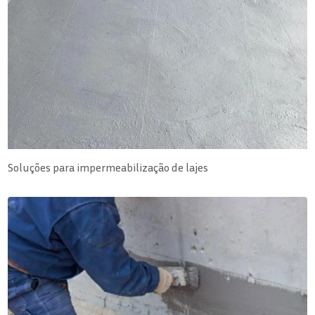
Soluções para impermeabilização de lajes