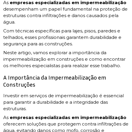
As
empresas especializadas em impermeabilização
desempenham um papel fundamental na proteção de
estruturas contra infiltrações e danos causados pela
água.
Com técnicas específicas para lajes, pisos, paredes e
telhados, esses profissionais garantem durabilidade e
segurança para as construções.
Neste artigo, vamos explorar a importância da
impermeabilização em construções e como encontrar
os melhores especialistas para realizar esse trabalho.
A Importância da Impermeabilização em
Construções
Investir em serviços de impermeabilização é essencial
para garantir a durabilidade e a integridade das
estruturas.
As
empresas especializadas em impermeabilização
oferecem soluções que protegem contra infiltrações de
água, evitando danos como mofo, corrosão e