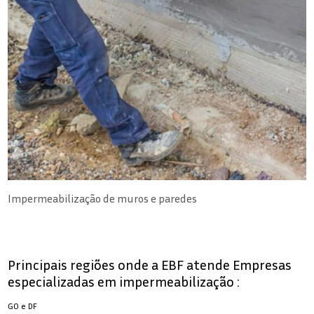
Impermeabilização de muros e paredes
Principais regiões onde a EBF atende Empresas
especializadas em impermeabilização :
GO e DF