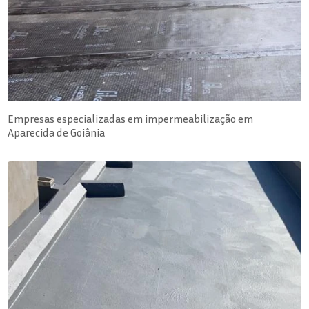
Empresas especializadas em impermeabilização em
Aparecida de Goiânia