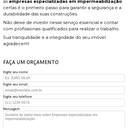
as
empresas especializadas em impermeabilização
certas é o primeiro passo para garantir a segurança e a
durabilidade das suas construções.
Não deixe de investir nesse serviço essencial e contar
com profissionais qualificados para realizar o trabalho.
Sua tranquilidade e a integridade do seu imóvel
agradecem!
FAÇA UM ORÇAMENTO
Digite seu nome
Digite seu email
Digite seu telefone
Mensagem