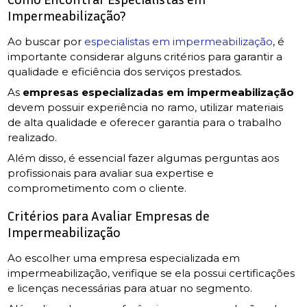
Impermeabilização?
Ao buscar por
especialistas em impermeabilização
, é
importante considerar alguns critérios para garantir a
qualidade e eficiência dos serviços prestados.
As
empresas especializadas em impermeabilização
devem possuir experiência no ramo, utilizar materiais
de alta qualidade e oferecer garantia para o trabalho
realizado.
Além disso, é essencial fazer algumas perguntas aos
profissionais para avaliar sua expertise e
comprometimento com o cliente.
Critérios para Avaliar Empresas de
Impermeabilização
Ao escolher uma empresa especializada em
impermeabilização, verifique se ela possui certificações
e licenças necessárias para atuar no segmento.