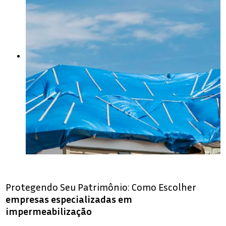
Protegendo Seu Patrimônio: Como Escolher
empresas especializadas em
impermeabilização