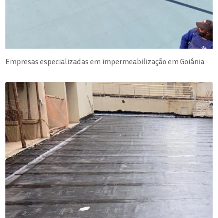
Empresas especializadas em impermeabilização em Goiânia