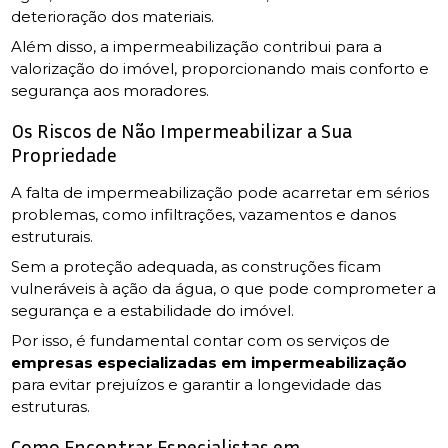
deterioração dos materiais.
Além disso, a impermeabilização contribui para a
valorização do imóvel, proporcionando mais conforto e
segurança aos moradores.
Os Riscos de Não Impermeabilizar a Sua
Propriedade
A falta de impermeabilização pode acarretar em sérios
problemas, como infiltrações, vazamentos e danos
estruturais.
Sem a proteção adequada, as construções ficam
vulneráveis à ação da água, o que pode comprometer a
segurança e a estabilidade do imóvel.
Por isso, é fundamental contar com os serviços de
empresas especializadas em impermeabilização
para evitar prejuízos e garantir a longevidade das
estruturas.
Como Encontrar Especialistas em