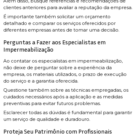
Além disso, busque referências e recomendações de
clientes anteriores para avaliar a reputação da empresa.
É importante também solicitar um orçamento
detalhado e comparar os serviços oferecidos por
diferentes empresas antes de tomar uma decisão.
Perguntas a Fazer aos Especialistas em
Impermeabilização
Ao contatar os especialistas em impermeabilização,
não deixe de perguntar sobre a experiência da
empresa, os materiais utilizados, o prazo de execução
do serviço e a garantia oferecida.
Questione também sobre as técnicas empregadas, os
cuidados necessários após a aplicação e as medidas
preventivas para evitar futuros problemas.
Esclarecer todas as dúvidas é fundamental para garantir
um serviço de qualidade e duradouro.
Proteja Seu Patrimônio com Profissionais