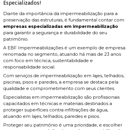
Especializados!
Diante da importância da impermeabilização para a
preservação das estruturas, é fundamental contar com
empresas especializadas em impermeabilização
para garantir a segurança e durabilidade do seu
patrimônio.
A EBF Impermeabilizações é um exemplo de empresa
renomada no segmento, atuando há mais de 23 anos
com foco em técnica, sustentabilidade e
responsabilidade social.
Com serviços de impermeabilização em lajes, telhados,
piscinas, pisos e paredes, a empresa se destaca pela
qualidade e comprometimento com seus clientes.
Especialistas em impermeabilização são profissionais
capacitados em técnicas e materiais destinados a
proteger superfícies contra infiltrações de água,
atuando em lajes, telhados, paredes e pisos.
Proteger seu patrimônio é uma prioridade, e escolher