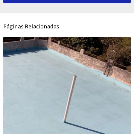
Páginas Relacionadas