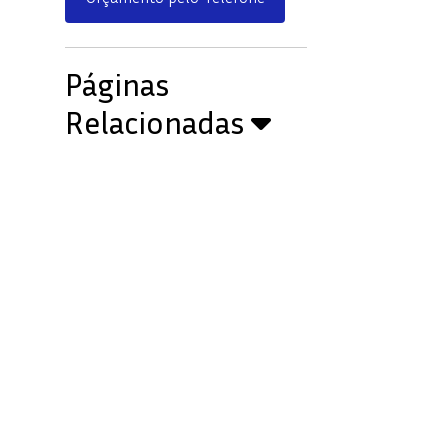
Páginas
Relacionadas