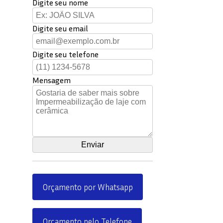
Digite seu nome
Digite seu email
Digite seu telefone
Mensagem
Orçamento por Whatsapp
Orçamento pelo Telefone