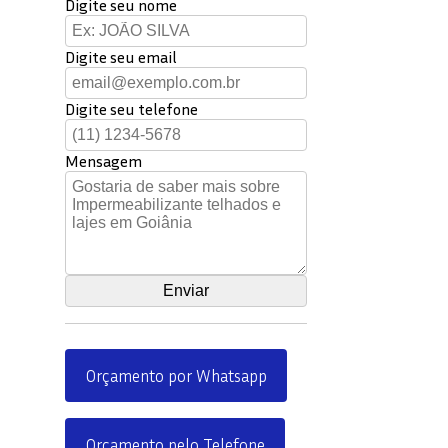
Digite seu nome
Digite seu email
Digite seu telefone
Mensagem
Orçamento por Whatsapp
Orçamento pelo Telefone