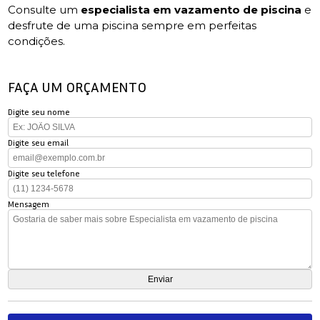
Consulte um
especialista em vazamento de piscina
e
desfrute de uma piscina sempre em perfeitas
condições.
FAÇA UM ORÇAMENTO
Digite seu nome
Digite seu email
Digite seu telefone
Mensagem