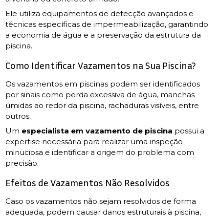
Ele utiliza equipamentos de detecção avançados e
técnicas específicas de impermeabilização, garantindo
a economia de água e a preservação da estrutura da
piscina.
Como Identificar Vazamentos na Sua Piscina?
Os vazamentos em piscinas podem ser identificados
por sinais como perda excessiva de água, manchas
úmidas ao redor da piscina, rachaduras visíveis, entre
outros.
Um
especialista em vazamento de piscina
possui a
expertise necessária para realizar uma inspeção
minuciosa e identificar a origem do problema com
precisão.
Efeitos de Vazamentos Não Resolvidos
Caso os vazamentos não sejam resolvidos de forma
adequada, podem causar danos estruturais à piscina,