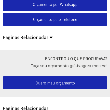
Orçamento por Whatsapp
Orçamento pelo Telefone
Páginas Relacionadas
ENCONTROU O QUE PROCURAVA?
Faça seu orçamento grátis agora mesmo!
Quero meu orçamento
Páginas Relacionadas