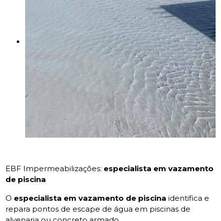
EBF Impermeabilizações:
especialista em vazamento
de piscina
O
especialista em vazamento de piscina
identifica e
repara pontos de escape de água em piscinas de
alvenaria ou concreto armado.