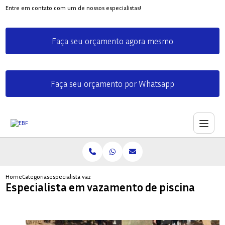
Entre em contato com um de nossos especialistas!
Faça seu orçamento agora mesmo
Faça seu orçamento por Whatsapp
Home
Categorias
especialista vazamento piscina
Especialista em vazamento de piscina