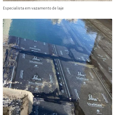
Especialista em vazamento de laje