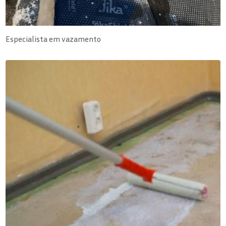
Especialista em vazamento