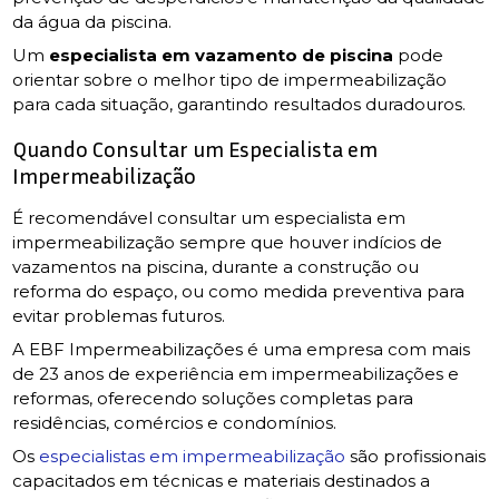
da água da piscina.
Um
especialista em vazamento de piscina
pode
orientar sobre o melhor tipo de impermeabilização
para cada situação, garantindo resultados duradouros.
Quando Consultar um Especialista em
Impermeabilização
É recomendável consultar um especialista em
impermeabilização sempre que houver indícios de
vazamentos na piscina, durante a construção ou
reforma do espaço, ou como medida preventiva para
evitar problemas futuros.
A EBF Impermeabilizações é uma empresa com mais
de 23 anos de experiência em impermeabilizações e
reformas, oferecendo soluções completas para
residências, comércios e condomínios.
Os
especialistas em impermeabilização
são profissionais
capacitados em técnicas e materiais destinados a