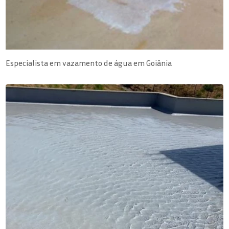
Especialista em vazamento de água em Goiânia