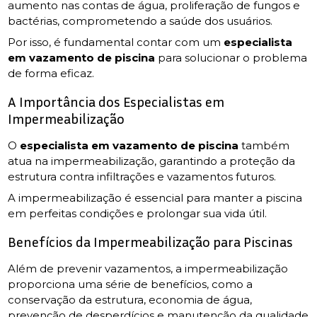
aumento nas contas de água, proliferação de fungos e
bactérias, comprometendo a saúde dos usuários.
Por isso, é fundamental contar com um
especialista
em vazamento de piscina
para solucionar o problema
de forma eficaz.
A Importância dos Especialistas em
Impermeabilização
O
especialista em vazamento de piscina
também
atua na impermeabilização, garantindo a proteção da
estrutura contra infiltrações e vazamentos futuros.
A impermeabilização é essencial para manter a piscina
em perfeitas condições e prolongar sua vida útil.
Benefícios da Impermeabilização para Piscinas
Além de prevenir vazamentos, a impermeabilização
proporciona uma série de benefícios, como a
conservação da estrutura, economia de água,
prevenção de desperdícios e manutenção da qualidade