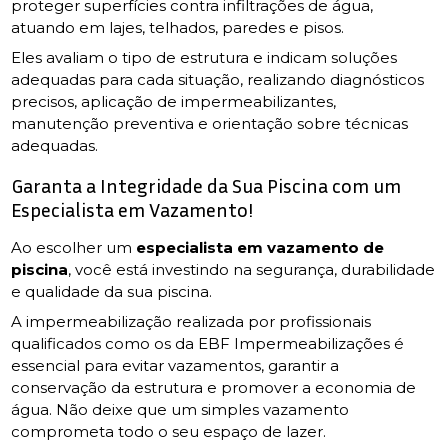
proteger superfícies contra infiltrações de água,
atuando em lajes, telhados, paredes e pisos.
Eles avaliam o tipo de estrutura e indicam soluções
adequadas para cada situação, realizando diagnósticos
precisos, aplicação de impermeabilizantes,
manutenção preventiva e orientação sobre técnicas
adequadas.
Garanta a Integridade da Sua Piscina com um
Especialista em Vazamento!
Ao escolher um
especialista em vazamento de
piscina
, você está investindo na segurança, durabilidade
e qualidade da sua piscina.
A impermeabilização realizada por profissionais
qualificados como os da EBF Impermeabilizações é
essencial para evitar vazamentos, garantir a
conservação da estrutura e promover a economia de
água. Não deixe que um simples vazamento
comprometa todo o seu espaço de lazer.